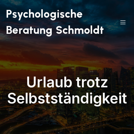
Psychologische
Beratung Schmoldt
Urlaub trotz
Selbstständigkeit