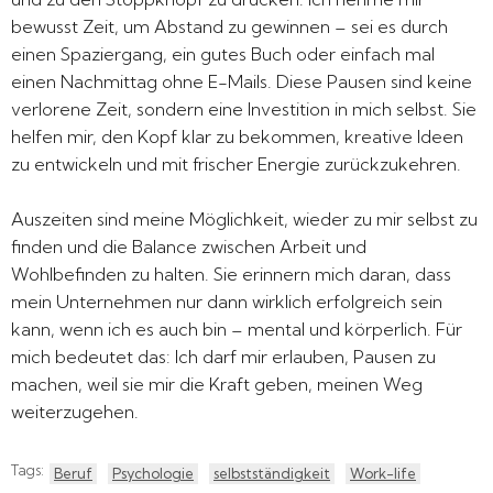
bewusst Zeit, um Abstand zu gewinnen – sei es durch
einen Spaziergang, ein gutes Buch oder einfach mal
einen Nachmittag ohne E-Mails. Diese Pausen sind keine
verlorene Zeit, sondern eine Investition in mich selbst. Sie
helfen mir, den Kopf klar zu bekommen, kreative Ideen
zu entwickeln und mit frischer Energie zurückzukehren.
Auszeiten sind meine Möglichkeit, wieder zu mir selbst zu
finden und die Balance zwischen Arbeit und
Wohlbefinden zu halten. Sie erinnern mich daran, dass
mein Unternehmen nur dann wirklich erfolgreich sein
kann, wenn ich es auch bin – mental und körperlich. Für
mich bedeutet das: Ich darf mir erlauben, Pausen zu
machen, weil sie mir die Kraft geben, meinen Weg
weiterzugehen.
Tags:
Beruf
Psychologie
selbstständigkeit
Work-life