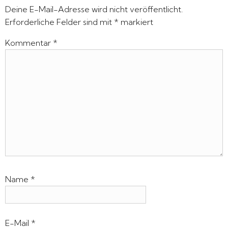
Deine E-Mail-Adresse wird nicht veröffentlicht.
Erforderliche Felder sind mit
*
markiert
Kommentar
*
Name
*
E-Mail
*