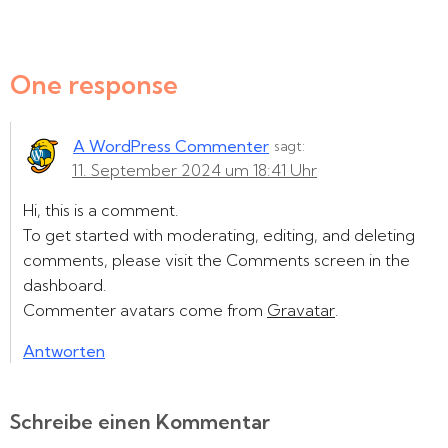
One response
A WordPress Commenter
sagt:
11. September 2024 um 18:41 Uhr
Hi, this is a comment.
To get started with moderating, editing, and deleting
comments, please visit the Comments screen in the
dashboard.
Commenter avatars come from
Gravatar
.
Antworten
Schreibe einen Kommentar