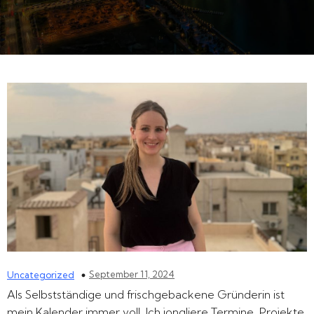
September 11, 2024
Uncategorized
Als Selbstständige und frischgebackene Gründerin ist
mein Kalender immer voll. Ich jongliere Termine, Projekte