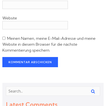
Website
Meinen Namen, meine E-Mail-Adresse und meine
Website in diesem Browser für die nächste
Kommentierung speichern.
Latest Comments